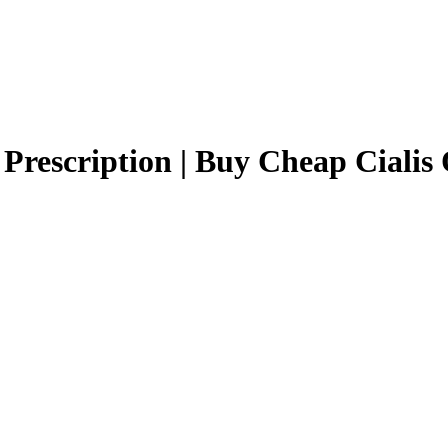
escription | Buy Cheap Cialis 