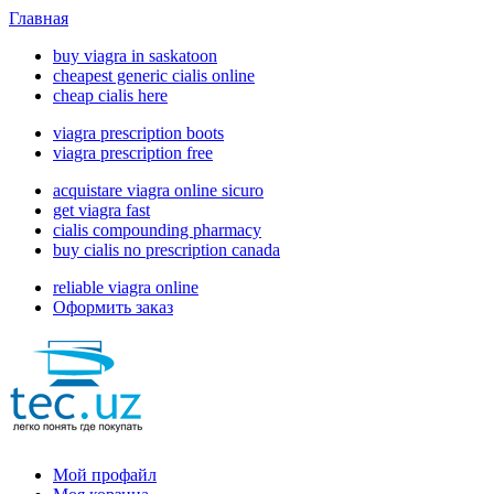
Главная
buy viagra in saskatoon
cheapest generic cialis online
cheap cialis here
viagra prescription boots
viagra prescription free
acquistare viagra online sicuro
get viagra fast
cialis compounding pharmacy
buy cialis no prescription canada
reliable viagra online
Оформить заказ
Мой профайл