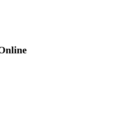
Online