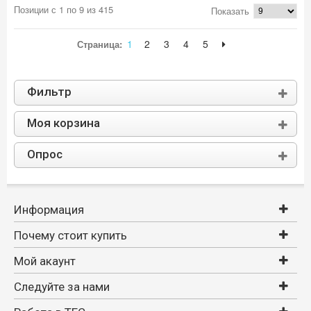
Позиции с 1 по 9 из 415
Показать
1
2
3
4
5
Страница:
Фильтр
Моя корзина
Опрос
Информация
Почему стоит купить
Мой акаунт
Следуйте за нами