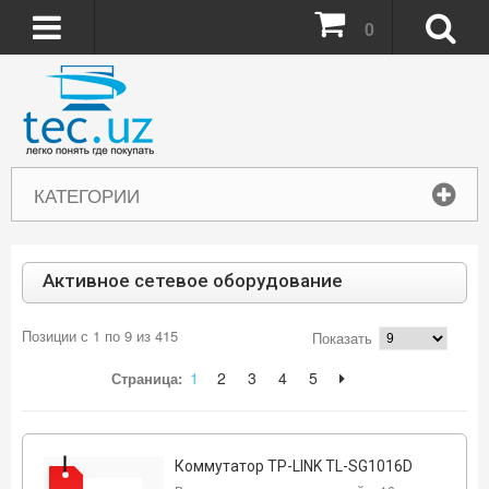
0
КАТЕГОРИИ
Активное сетевое оборудование
Позиции с 1 по 9 из 415
Показать
1
2
3
4
5
Страница:
Коммутатор TP-LINK TL-SG1016D