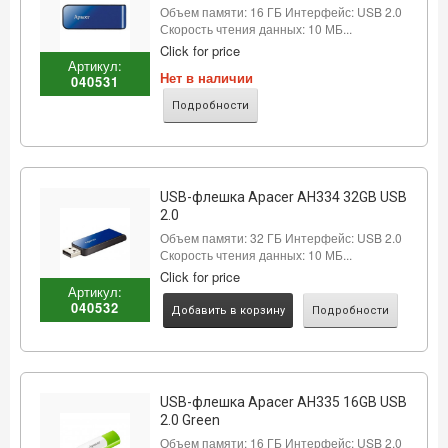
Объем памяти: 16 ГБ Интерфейс: USB 2.0
Скорость чтения данных: 10 МБ...
Click for price
Артикул:
Нет в наличии
040531
Подробности
USB-флешка Apacer AH334 32GB USB
2.0
Объем памяти: 32 ГБ Интерфейс: USB 2.0
Скорость чтения данных: 10 МБ...
Click for price
Артикул:
040532
Добавить в корзину
Подробности
USB-флешка Apacer AH335 16GB USB
2.0 Green
Объем памяти: 16 ГБ Интерфейс: USB 2.0