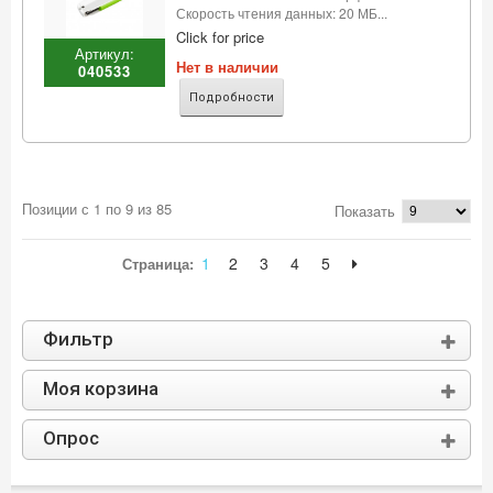
Скорость чтения данных: 20 МБ...
Click for price
Артикул:
Нет в наличии
040533
Подробности
Позиции с 1 по 9 из 85
Показать
1
2
3
4
5
Страница:
Фильтр
Моя корзина
Опрос