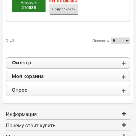
Нет в наличии
Артикул:
210086
Подробности
3 шт.
Показать
Фильтр
Моя корзина
Опрос
Информация
Почему стоит купить