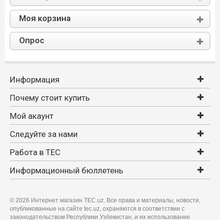
Моя корзина
Опрос
Информация
Почему стоит купить
Мой акаунт
Следуйте за нами
Работа в TEC
Информационный бюллетень
©
2026 Интернет магазин TEC.uz. Все права и материалы, новости,
опубликованные на сайте tec.uz, охраняются в соответствии с
законодательством Республики Узбекистан, и их использование