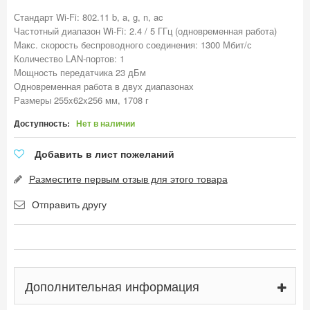
Стандарт Wi-Fi: 802.11 b, a, g, n, ac
Частотный диапазон Wi-Fi: 2.4 / 5 ГГц (одновременная работа)
Макс. скорость беспроводного соединения: 1300 Мбит/с
Количество LAN-портов: 1
Мощность передатчика 23 дБм
Одновременная работа в двух диапазонах
Размеры 255x62x256 мм, 1708 г
Доступность:
Нет в наличии
Добавить в лист пожеланий
Разместите первым отзыв для этого товара
Отправить другу
Дополнительная информация