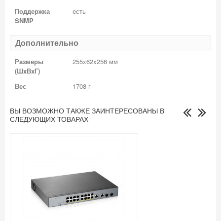
Поддержка
есть
SNMP
Дополнительно
Размеры
255x62x256 мм
(ШxВxГ)
Вес
1708 г
ВЫ ВОЗМОЖНО ТАКЖЕ ЗАИНТЕРЕСОВАНЫ В
СЛЕДУЮЩИХ ТОВАРАХ