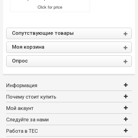
Click for price
Сопутствующие товары
Моя корзина
Опрос
Информация
Почему стоит купить
Мой акаунт
Следуйте за нами
Работа в TEC