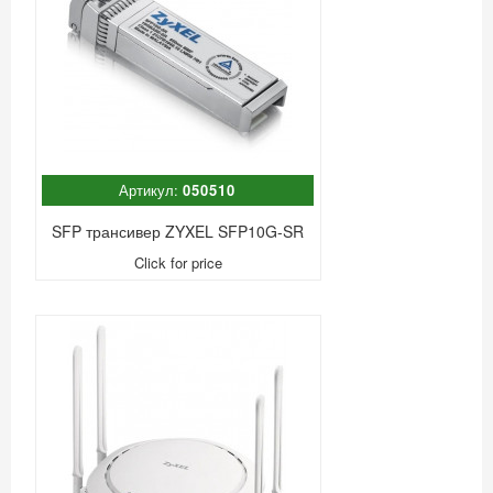
Артикул:
050510
SFP трансивер ZYXEL SFP10G-SR
Click for price