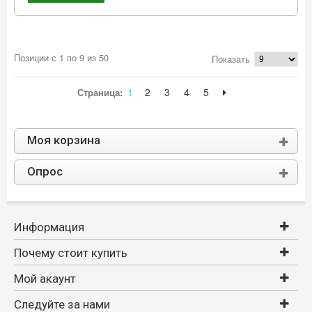
Позиции с 1 по 9 из 50
Показать
1
2
3
4
5
Страница:
Моя корзина
Опрос
Информация
Почему стоит купить
Мой акаунт
Следуйте за нами