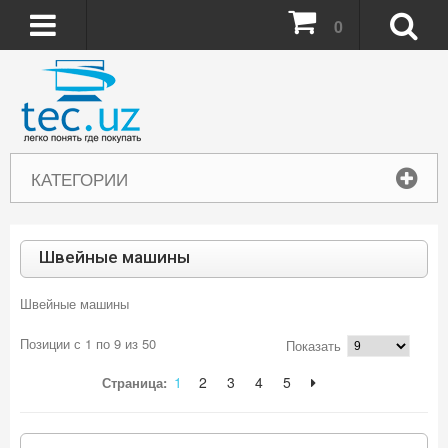
0
КАТЕГОРИИ
Швейные машины
Швейные машины
Позиции с 1 по 9 из 50
Показать
1
2
3
4
5
Страница: