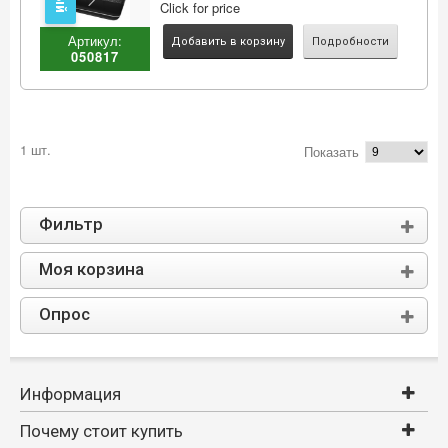
Click for price
Артикул:
Добавить в корзину
Подробности
050817
1 шт.
Показать
Фильтр
Моя корзина
Опрос
Информация
Почему стоит купить