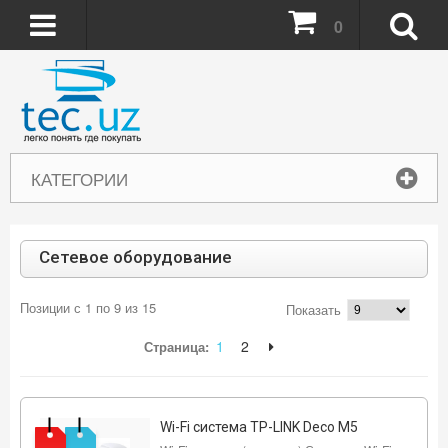
0
КАТЕГОРИИ
Сетевое оборудование
Позиции с 1 по 9 из 15
Показать
1
2
Страница:
Wi-Fi система TP-LINK Deco M5