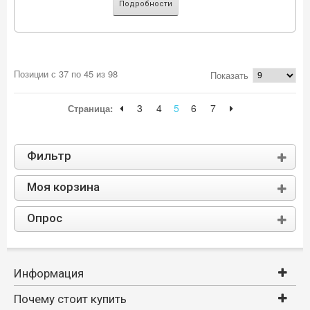
Подробности
Позиции с 37 по 45 из 98
Показать
3
4
5
6
7
Страница:
Фильтр
Моя корзина
Опрос
Информация
Почему стоит купить