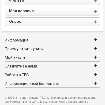
Фильтр
Моя корзина
Опрос
Информация
Почему стоит купить
Мой акаунт
Следуйте за нами
Работа в TEC
Информационный бюллетень
©
2026 Интернет магазин TEC.uz. Все права и материалы, новости,
опубликованные на сайте tec.uz, охраняются в соответствии с