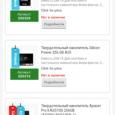
Новый
Емкость 256 ГБ Для ноутбука и
настольного компьютера Форм-фактор: 2....
Click for price
Артикул:
Нет в наличии
050309
Подробности
Твердотельный накопитель Silicon
Power 256 GB A55
Новый
Емкость 256 ГБ Для ноутбука и
настольного компьютера Форм-фактор: 2....
Click for price
Артикул:
Нет в наличии
050310
Подробности
Твердотельный накопитель Apacer
Pro II AS510S 256GB