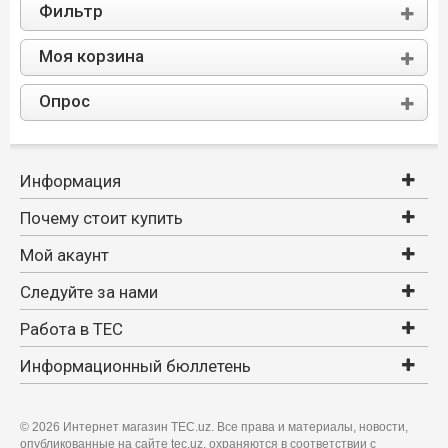
Фильтр
Моя корзина
Опрос
Информация
Почему стоит купить
Мой акаунт
Следуйте за нами
Работа в TEC
Информационный бюллетень
©
2026 Интернет магазин TEC.uz. Все права и материалы, новости,
опубликованные на сайте tec.uz, охраняются в соответствии с