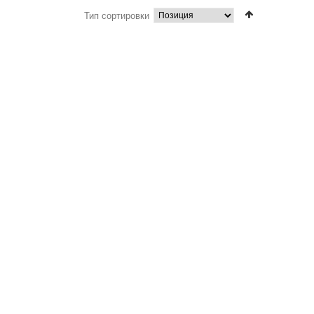
Тип сортировки