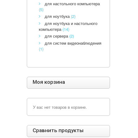
для настольного компьютера
(5)
для ноутбука
(2)
для ноутбука и настольного
компьютера
(14)
для сервера
(2)
для систем видеонаблюдения
(1)
Моя корзина
У вас нет товаров в корзине.
Сравнить продукты