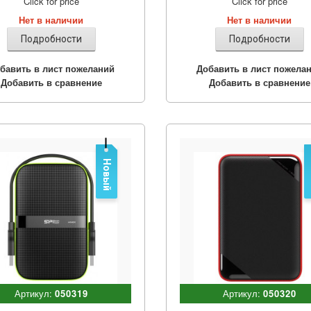
Click for price
Click for price
Нет в наличии
Нет в наличии
Подробности
Подробности
бавить в лист пожеланий
Добавить в лист пожела
Добавить в сравнение
Добавить в сравнение
Новый
Артикул:
050319
Артикул:
050320