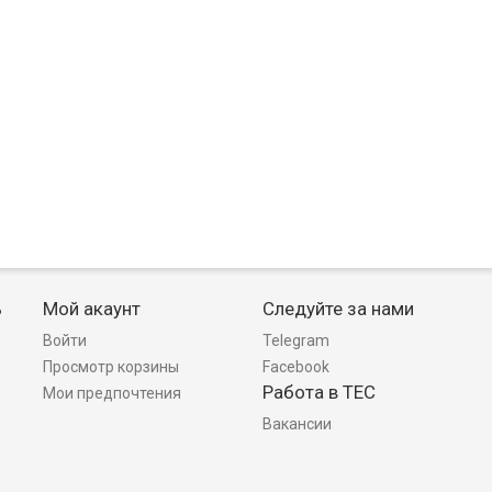
ь
Мой акаунт
Следуйте за нами
Войти
Telegram
Просмотр корзины
Facebook
Работа в TEC
Мои предпочтения
Вакансии