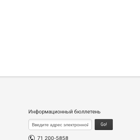
Информационный бюллетень
Go!
71 200-5858