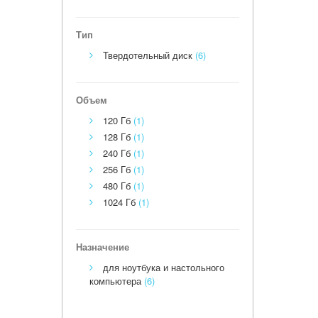
Тип
Твердотельный диск
(6)
Объем
120 Гб
(1)
128 Гб
(1)
240 Гб
(1)
256 Гб
(1)
480 Гб
(1)
1024 Гб
(1)
Назначение
для ноутбука и настольного
компьютера
(6)