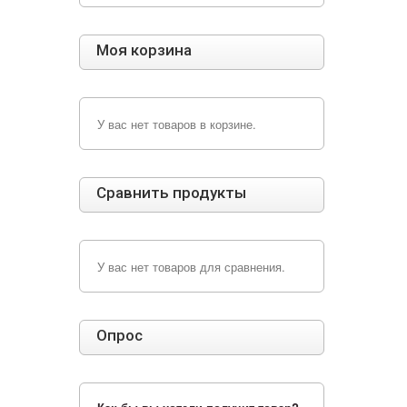
Моя корзина
У вас нет товаров в корзине.
Сравнить продукты
У вас нет товаров для сравнения.
Опрос