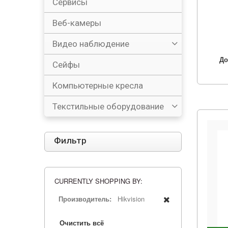
Сервисы
Веб-камеры
Видео наблюдение
До
Сейфы
Компьютерные кресла
Текстильные оборудование
Фильтр
CURRENTLY SHOPPING BY:
Производитель:
Hikvision
Очистить всё