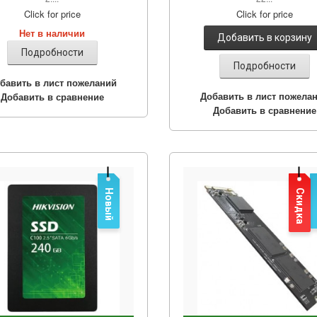
Click for price
Click for price
Нет в наличии
Добавить в корзину
Подробности
Подробности
бавить в лист пожеланий
Добавить в лист пожела
Добавить в сравнение
Добавить в сравнение
Новый
Скидка