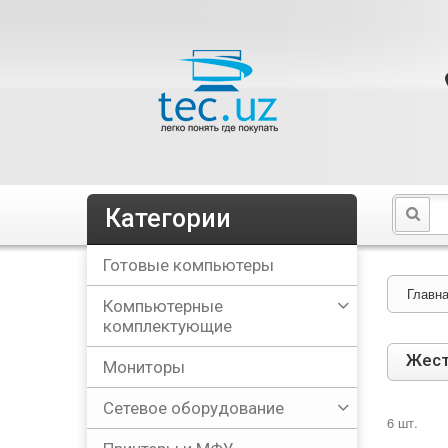
Категории
Готовые компьютеры
Главн
Компьютерные
комплектующие
Жест
Мониторы
Сетевое оборудование
6 шт.