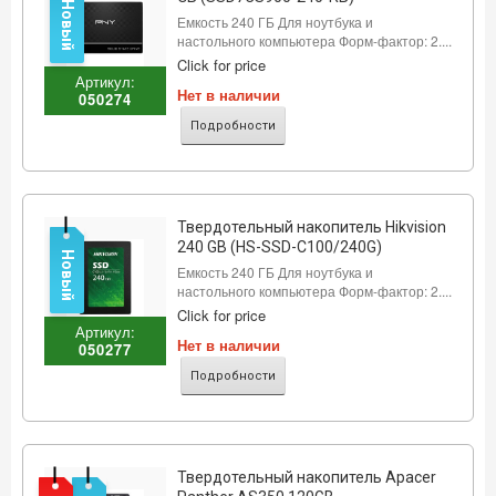
Новый
Емкость 240 ГБ Для ноутбука и
настольного компьютера Форм-фактор: 2....
Click for price
Артикул:
Нет в наличии
050274
Подробности
Твердотельный накопитель Hikvision
240 GB (HS-SSD-C100/240G)
Новый
Емкость 240 ГБ Для ноутбука и
настольного компьютера Форм-фактор: 2....
Click for price
Артикул:
Нет в наличии
050277
Подробности
Твердотельный накопитель Apacer