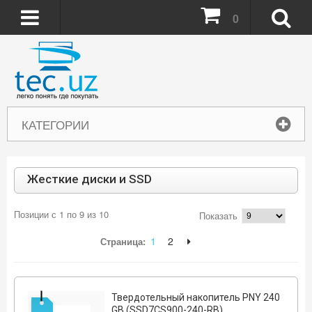
0
КАТЕГОРИИ
Жесткие диски и SSD
Позиции с 1 по 9 из 10
Показать
1
2
Страница:
Твердотельный накопитель PNY 240
GB (SSD7CS900-240-RB)