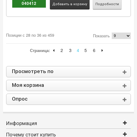
040412
Добавить в корзину
Подробности
Позиции с 28 по 36 из 459
Показать
2
3
4
5
6
Страница:
Просмотреть по
Моя корзина
Опрос
Информация
Почему стоит купить