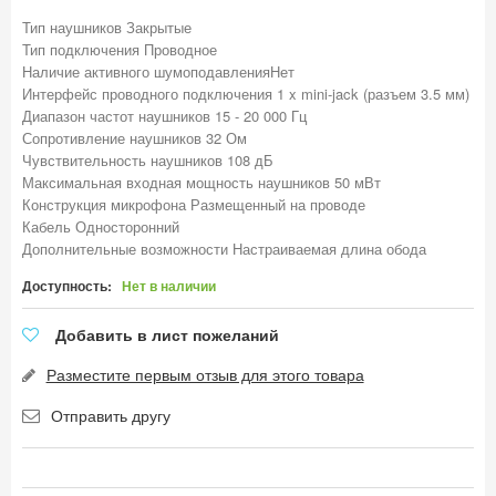
Тип наушников Закрытые
Тип подключения Проводное
Наличие активного шумоподавленияНет
Интерфейс проводного подключения 1 x mini-jack (разъем 3.5 мм)
Диапазон частот наушников 15 - 20 000 Гц
Сопротивление наушников 32 Ом
Чувствительность наушников 108 дБ
Максимальная входная мощность наушников 50 мВт
Конструкция микрофона Размещенный на проводе
Кабель Односторонний
Дополнительные возможности Настраиваемая длина обода
Доступность:
Нет в наличии
Добавить в лист пожеланий
Разместите первым отзыв для этого товара
Отправить другу