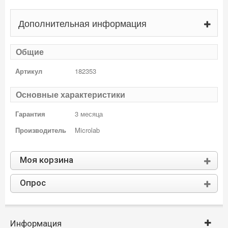
Дополнительная информация
Общие
Артикул
182353
Основные характеристики
Гарантия
3 месяца
Производитель
Microlab
Моя корзина
Опрос
Информация