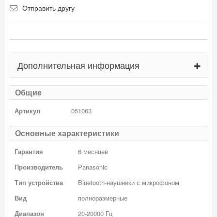
Отправить другу
Дополнительная информация
Общие
Артикул
051063
Основные характеристики
Гарантия
6 месяцев
Производитель
Panasonic
Тип устройства
Bluetooth-наушники с микрофоном
Вид
полноразмерные
Диапазон
20-20000 Гц