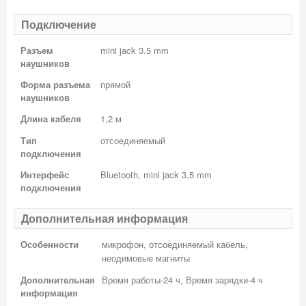
Подключение
Разъем
mini jack 3.5 mm
наушников
Форма разъема
прямой
наушников
Длина кабеля
1,2 м
Тип
отсоединяемый
подключения
Интерфейс
Bluetooth, mini jack 3.5 mm
подключения
Дополнительная информация
Особенности
микрофон, отсоединяемый кабель,
неодимовые магниты
Дополнительная
Время работы-24 ч, Время зарядки-4 ч
информация