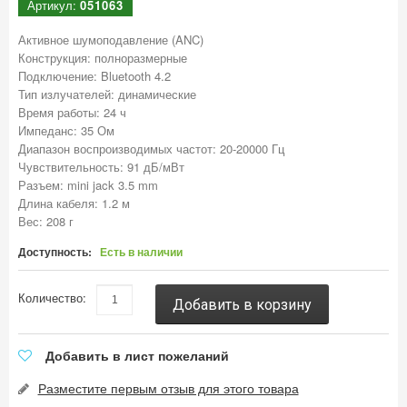
Артикул:
051063
Активное шумоподавление (ANC)
Конструкция: полноразмерные
Подключение: Bluetooth 4.2
Тип излучателей: динамические
Время работы: 24 ч
Импеданс: 35 Ом
Диапазон воспроизводимых частот: 20-20000 Гц
Чувствительность: 91 дБ/мВт
Разъем: mini jack 3.5 mm
Длина кабеля: 1.2 м
Вес: 208 г
Доступность:
Есть в наличии
Количество:
Добавить в корзину
Добавить в лист пожеланий
Разместите первым отзыв для этого товара