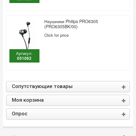
Наушники Philips PRO6305
(PRO6305BK/00)
Click for price
Артикул:
051062
Сопутствующие товары
Моя корзина
Опрос