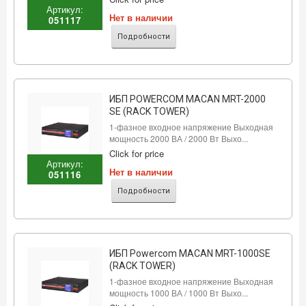
Артикул:
Нет в наличии
051117
Подробности
ИБП POWERCOM MACAN MRT-2000
SE (RACK TOWER)
1-фазное входное напряжение Выходная
мощность 2000 ВА / 2000 Вт Выхо...
Click for price
Артикул:
Нет в наличии
051116
Подробности
ИБП Powercom MACAN MRT-1000SE
(RACK TOWER)
1-фазное входное напряжение Выходная
мощность 1000 ВА / 1000 Вт Выхо...