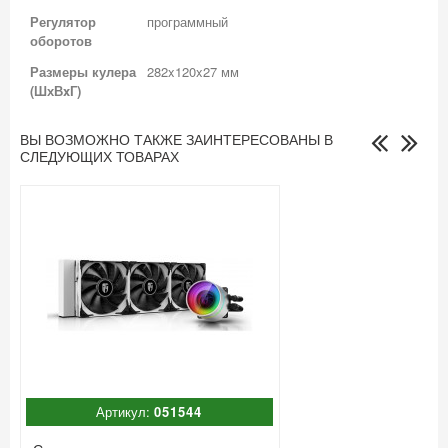
Регулятор
программный
оборотов
Размеры кулера
282x120x27 мм
(ШхВxГ)
ВЫ ВОЗМОЖНО ТАКЖЕ ЗАИНТЕРЕСОВАНЫ В
СЛЕДУЮЩИХ ТОВАРАХ
Артикул:
051544