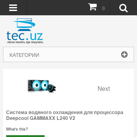
0
КАТЕГОРИИ
Prev
Next
Система водяного охлаждения для процессора
Deepcool GAMMAXX L240 V2
What's this?