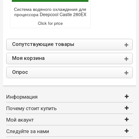
Система водяного охлаждения для
процессора Deepcool Castle 280EX
Click for price
Сопутствующие товары
Моя корзина
Опрос
Информация
Почему стоит купить
Мой акаунт
Следуйте за нами