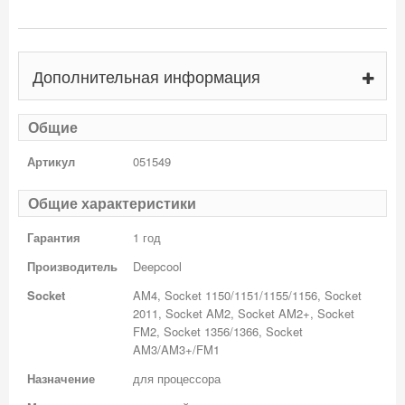
Дополнительная информация
Общие
Артикул
051549
Общие характеристики
Гарантия
1 год
Производитель
Deepcool
Socket
AM4, Socket 1150/1151/1155/1156, Socket
2011, Socket AM2, Socket AM2+, Socket
FM2, Socket 1356/1366, Socket
AM3/AM3+/FM1
Назначение
для процессора