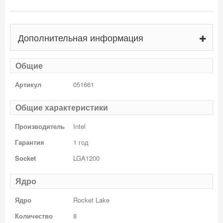
Дополнительная информация
Общие
Артикул
051661
Общие характеристики
Производитель
Intel
Гарантия
1 год
Socket
LGA1200
Ядро
Ядро
Rocket Lake
Количество
8