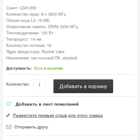
Сокет: LGA1200
Количество ядер: 8 x 3600 МГц
Объем кэша L3: 16 МБ
Оперативная память: DDR4 3200 МГц
Тепловыделение: 125 Вт
Техпроцесс: 14 нм
Количество потоков: 16
Ядро процессора: Rocket Lake
Назначение: настольный ПК, игровой
Доступность:
Есть в наличии
Количество:
Добавить в корзину
Добавить в лист пожеланий
Разместите первым отзыв для этого товара
Отправить другу