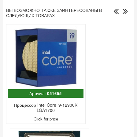
ВЫ ВОЗМОЖНО ТАКЖЕ ЗАИНТЕРЕСОВАНЫ В
СЛЕДУЮЩИХ ТОВАРАХ
Артикул:
051655
Процессор Intel Core i9-12900K
LGA1700
Click for price