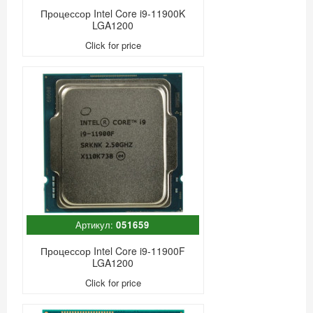
Процессор Intel Core i9-11900K
LGA1200
Click for price
Артикул:
051659
Процессор Intel Core i9-11900F
LGA1200
Click for price