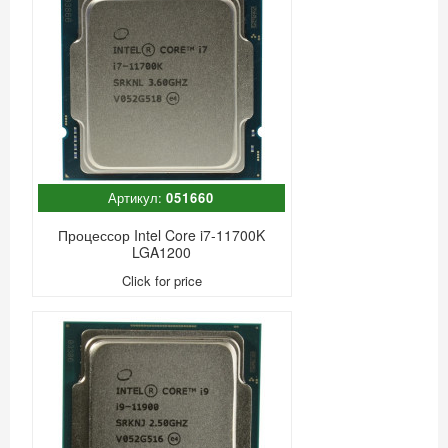
Артикул:
051660
Процессор Intel Core i7-11700K
LGA1200
Click for price