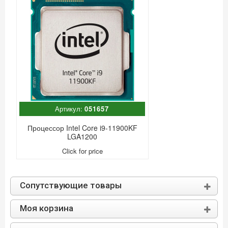
Артикул:
051657
Процессор Intel Core i9-11900KF
LGA1200
Click for price
Сопутствующие товары
Моя корзина