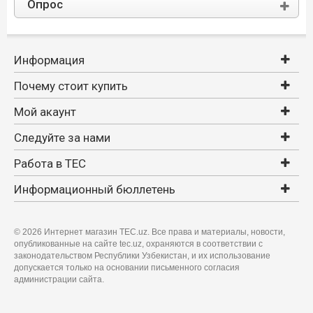
Опрос
Информация
Почему стоит купить
Мой акаунт
Следуйте за нами
Работа в TEC
Информационный бюллетень
©
2026 Интернет магазин TEC.uz. Все права и материалы, новости,
опубликованные на сайте tec.uz, охраняются в соответствии с
законодательством Республики Узбекистан, и их использование
допускается только на основании письменного согласия
администрации сайта.