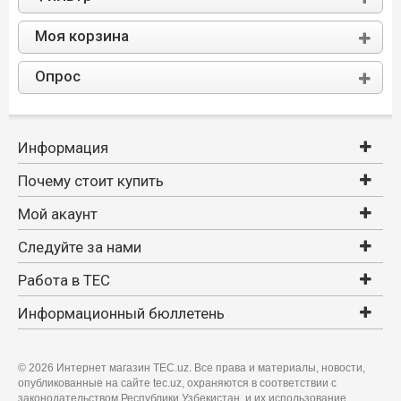
Моя корзина
Опрос
Информация
Почему стоит купить
Мой акаунт
Следуйте за нами
Работа в TEC
Информационный бюллетень
©
2026 Интернет магазин TEC.uz. Все права и материалы, новости,
опубликованные на сайте tec.uz, охраняются в соответствии с
законодательством Республики Узбекистан, и их использование