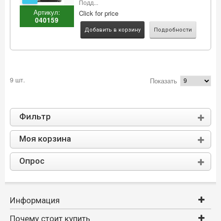
Подд...
Артикул:
Click for price
040159
Добавить в корзину
Подробности
9 шт.
Показать
Фильтр
Моя корзина
Опрос
Информация
Почему стоит купить