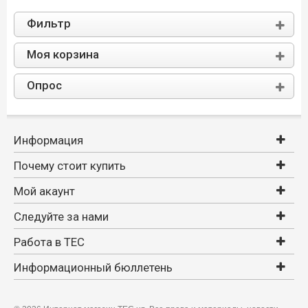
Фильтр
Моя корзина
Опрос
Информация
Почему стоит купить
Мой акаунт
Следуйте за нами
Работа в TEC
Информационный бюллетень