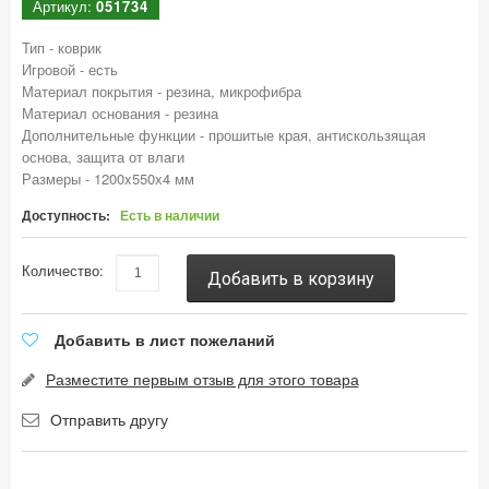
Артикул:
051734
Тип - коврик
Игровой - есть
Материал покрытия - резина, микрофибра
Материал основания - резина
Дополнительные функции - прошитые края, антискользящая
основа, защита от влаги
Размеры - 1200x550х4 мм
Доступность:
Есть в наличии
Количество:
Добавить в корзину
Добавить в лист пожеланий
Разместите первым отзыв для этого товара
Отправить другу