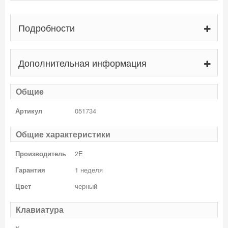
Подробности
Дополнительная информация
Общие
Артикул
051734
Общие характеристики
Производитель
2E
Гарантия
1 неделя
Цвет
черный
Клавиатура