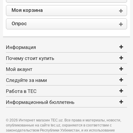
Моя корзина
Опрос
Информация
Почему стоит купить
Мой акаунт
Следуйте за нами
Работа в TEC
Информационный бюллетень
©
2026 Интернет магазин TEC.uz. Все права и материалы, новости,
опубликованные на сайте tec.uz, охраняются в соответствии с
законодательством Республики Узбекистан, и их использование