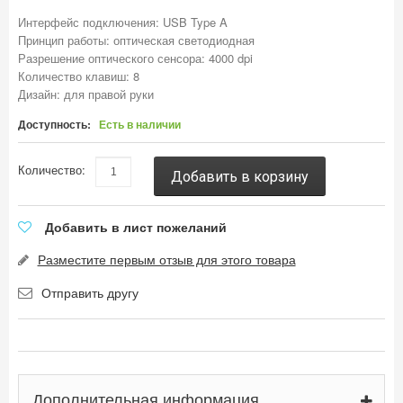
Интерфейс подключения: USB Type A
Принцип работы: оптическая светодиодная
Разрешение оптического сенсора: 4000 dpi
Количество клавиш: 8
Дизайн: для правой руки
Доступность:
Есть в наличии
Количество:
Добавить в корзину
Добавить в лист пожеланий
Разместите первым отзыв для этого товара
Отправить другу
Дополнительная информация