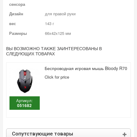
сенсора
Дизайн
для правой руки
вес
143 г
Размеры
66х42х125 мм
ВЫ ВОЗМОЖНО ТАКЖЕ ЗАИНТЕРЕСОВАНЫ В
СЛЕДУЮЩИХ ТОВАРАХ
Беспроводная игровая мышь Bloody R70
Click for price
Артикул:
051682
Сопутствующие товары