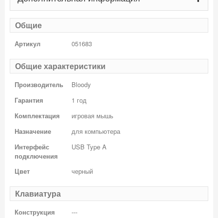
Общие
Артикул
051683
Общие характеристики
Производитель
Bloody
Гарантия
1 год
Комплектация
игровая мышь
Назначение
для компьютера
Интерфейс
USB Type A
подключения
Цвет
черный
Клавиатура
Конструкция
---