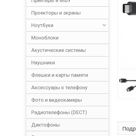
Принтеры и МФУ
Проекторы и экраны
Ноутбуки
Моноблоки
Акустические системы
Наушники
Флешки и карты памяти
Аксессуары к телефону
Фото и видеокамеры
Радиотелефоны (DECT)
Диктофоны
Подр