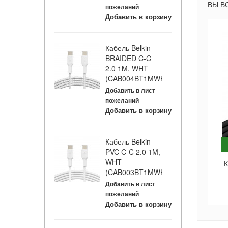
ВЫ В
пожеланий
Добавить в корзину
Кабель Belkin
BRAIDED C-C
2.0 1M, WHT
(CAB004BT1MWH)
Добавить в лист
пожеланий
Добавить в корзину
Кабель Belkin
PVC C-C 2.0 1M,
WHT
К
(CAB003BT1MWH)
Добавить в лист
пожеланий
Добавить в корзину