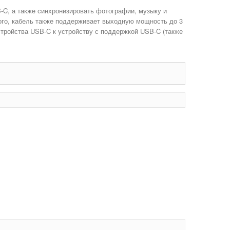
-C, а также синхронизировать фотографии, музыку и
ого, кабель также поддерживает выходную мощность до 3
стройства USB-C к устройству с поддержкой USB-C (также