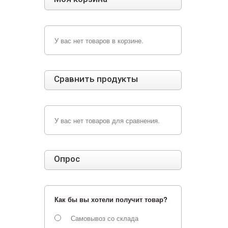
У вас нет товаров в корзине.
Сравнить продукты
У вас нет товаров для сравнения.
Опрос
Как бы вы хотели получит товар?
Самовывоз со склада