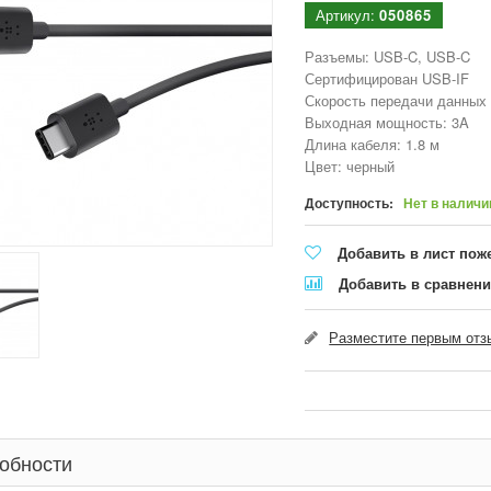
Артикул:
050865
Разъемы: USB-C, USB-C
Сертифицирован USB-IF
Скорость передачи данных 
Выходная мощность: 3A
Длина кабеля: 1.8 м
Цвет: черный
Доступность:
Нет в наличи
Добавить в лист пож
Добавить в сравнен
Разместите первым отзы
обности