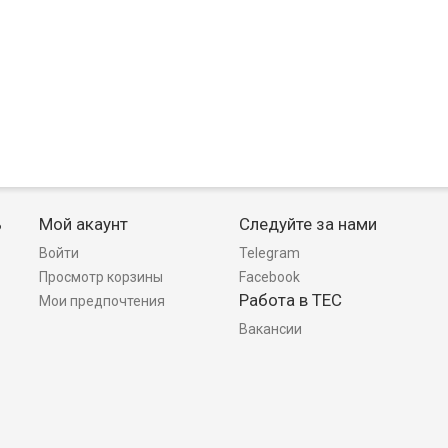
ь
Мой акаунт
Следуйте за нами
Войти
Telegram
Просмотр корзины
Facebook
Работа в TEC
Мои предпочтения
Вакансии