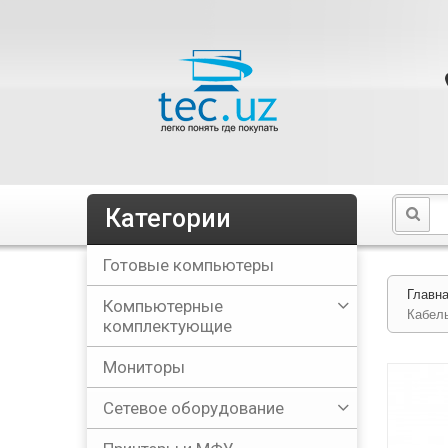
Категории
Готовые компьютеры
Главн
Компьютерные
Кабель
комплектующие
Мониторы
Сетевое оборудование