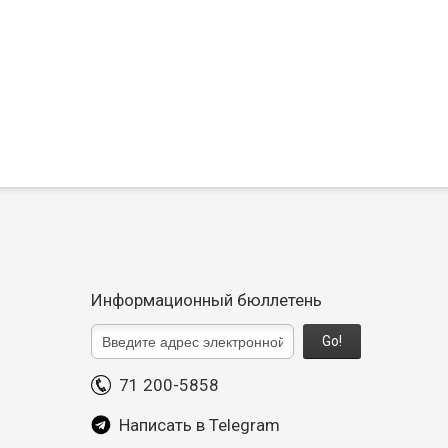
Информационный бюллетень
Go!
71 200-5858
Написать в Telegram