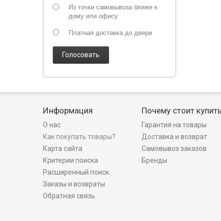
Из точки самовывоза ближе к
дому или офису
Платная доставка до двери
Голосовать
Информация
Почему стоит купит
О нас
Гарантия на товары
Как покупать товары?
Доставка и возврат
Карта сайта
Самовывоз заказов
Критерии поиска
Бренды
Расширенный поиск
Заказы и возвраты
Обратная связь