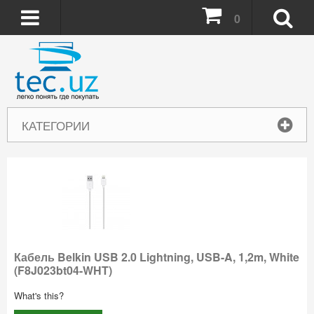
0
КАТЕГОРИИ
Кабель Belkin USB 2.0 Lightning, USB-A, 1,2m, White
(F8J023bt04-WHT)
What's this?