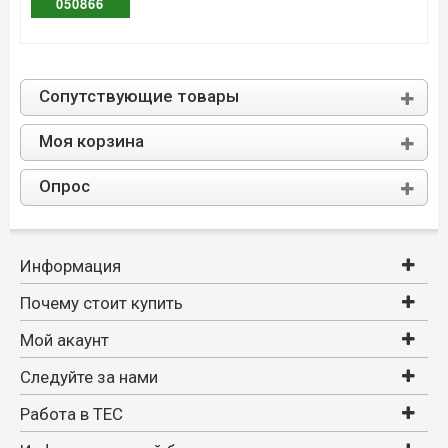
050866
Сопутствующие товары
Моя корзина
Опрос
Информация
Почему стоит купить
Мой акаунт
Следуйте за нами
Работа в TEC