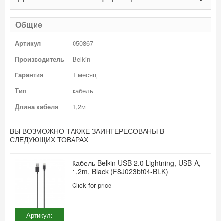
Общие
Артикул
050867
Производитель
Belkin
Гарантия
1 месяц
Тип
кабель
Длина кабеля
1,2м
ВЫ ВОЗМОЖНО ТАКЖЕ ЗАИНТЕРЕСОВАНЫ В
СЛЕДУЮЩИХ ТОВАРАХ
Кабель Belkin USB 2.0 Lightning, USB-A,
1,2m, Black (F8J023bt04-BLK)
Click for price
Артикул: