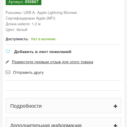
Артикул:
050867
Разъемы: USB-A, Apple Lightning Молния
Сертифицирован Apple (MFI)
Длина кабеля: 1.2 м
Цвет: белый
Доступность:
Нет в наличии
Добавить в лист пожеланий
Разместите первым отзыв для этого товара
Отправить другу
Подробности
Дополнительная информация