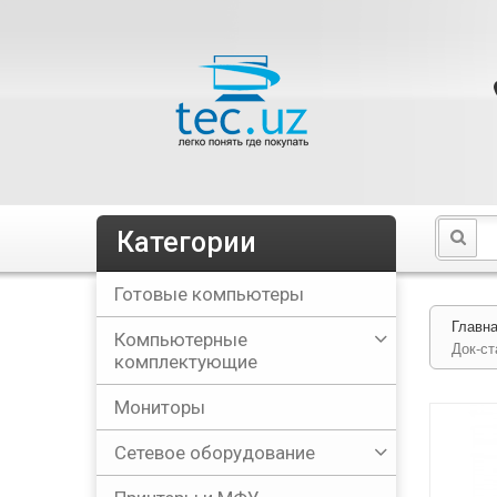
Категории
Готовые компьютеры
Главн
Компьютерные
Док-ст
комплектующие
Мониторы
Сетевое оборудование