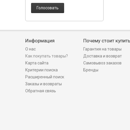
Голосовать
Информация
Почему стоит купит
О нас
Гарантия на товары
Как покупать товары?
Доставка и возврат
Карта сайта
Самовывоз заказов
Критерии поиска
Бренды
Расширенный поиск
Заказы и возвраты
Обратная связь