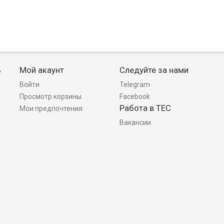
ь
Мой акаунт
Следуйте за нами
Войти
Telegram
Просмотр корзины
Facebook
Работа в TEC
Мои предпочтения
Вакансии