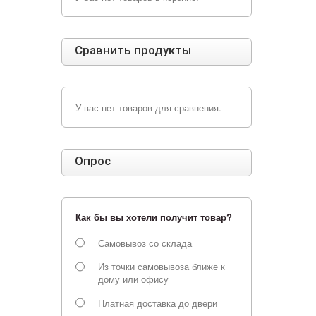
Сравнить продукты
У вас нет товаров для сравнения.
Опрос
Как бы вы хотели получит товар?
Самовывоз со склада
Из точки самовывоза ближе к
дому или офису
Платная доставка до двери