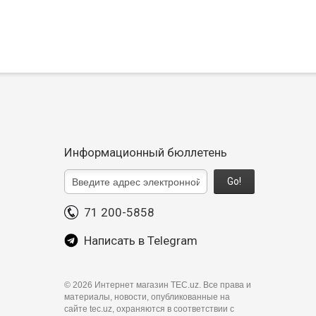
Информационный бюллетень
Go!
71 200-5858
Написать в Telegram
©
2026 Интернет магазин TEC.uz. Все права и
материалы, новости, опубликованные на
сайте tec.uz, охраняются в соответствии с