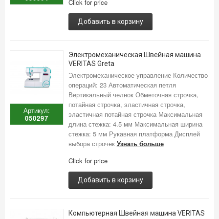
Click for price
Добавить в корзину
Электромеханическая Швейная машина
VERITAS Greta
Электромеханическое управление Количество
операций: 23 Автоматическая петля
Вертикальный челнок Обметочная строчка,
потайная строчка, эластичная строчка,
Артикул:
эластичная потайная строчка Максимальная
050297
длина стежка: 4.5 мм Максимальная ширина
стежка: 5 мм Рукавная платформа Дисплей
выбора строчек
Узнать больше
Click for price
Добавить в корзину
Компьютерная Швейная машина VERITAS