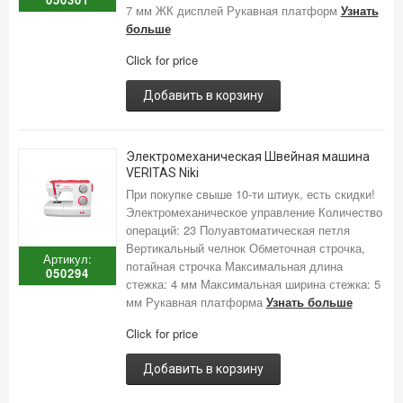
7 мм ЖК дисплей Рукавная платформ
Узнать
больше
Click for price
Добавить в корзину
Электромеханическая Швейная машина
VERITAS Niki
При покупке свыше 10-ти штиук, есть скидки!
Электромеханическое управление Количество
операций: 23 Полуавтоматическая петля
Вертикальный челнок Обметочная строчка,
Артикул:
потайная строчка Максимальная длина
050294
стежка: 4 мм Максимальная ширина стежка: 5
мм Рукавная платформа
Узнать больше
Click for price
Добавить в корзину