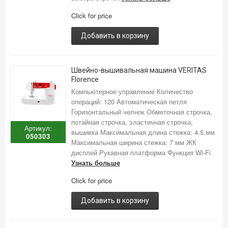
Click for price
Добавить в корзину
Швейно-вышивальная машина VERITAS
Florence
Компьютерное управление Количество
операций: 120 Автоматическая петля
Горизонтальный челнок Обметочная строчка,
потайная строчка, эластичная строчка,
Артикул:
вышивка Максимальная длина стежка: 4.5 мм
050303
Максимальная ширина стежка: 7 мм ЖК
дисплей Рукавная платформа Функция Wi-Fi
Узнать больше
Click for price
Добавить в корзину