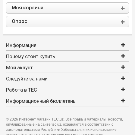
Моя корзина
Опрос
Информация
Почему стоит купить
Мой акаунт
Следуйте за нами
Работа в TEC
Информационный бюллетень
©
2026 Интернет магазин TEC.uz. Все права и материалы, новости,
опубликованные на сайте tec.uz, охраняются в соответствии с
законодательством Республики Узбекистан, и их использование
допускается только на основании письменного согласия