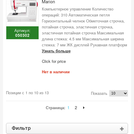
Marion
Компьютерное управление Количество
операций: 310 Автоматическая петля
Горизонтальный челнок Обметочная строчка,
потайная строчка, эластичная строчка,
Артикул:
эластичная потайная строчка Максимальная
050302
длина стежка: 4.5 мм Максимальная ширина
стежка: 7 мм ЖК дисплей Рукавная платформ
Узнать больше
Click for price
Нет в наличии
Позиции с 1 по 10 из 13
Показать
1
2
Страница:
Фильтр