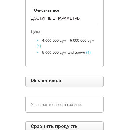
Очистить всё
ДОСТУПНЫЕ ПАРАМЕТРЫ
Цена
4 000 000 сум
-
5 000 000 сум
(1)
5 000 000 сум
and above
(1)
Моя корзина
У вас нет товаров в корзине.
Сравнить продукты