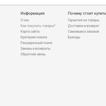
Информация
Почему стоит купит
О нас
Гарантия на товары
Как покупать товары?
Доставка и возврат
Карта сайта
Самовывоз заказов
Критерии поиска
Бренды
Расширенный поиск
Заказы и возвраты
Обратная связь