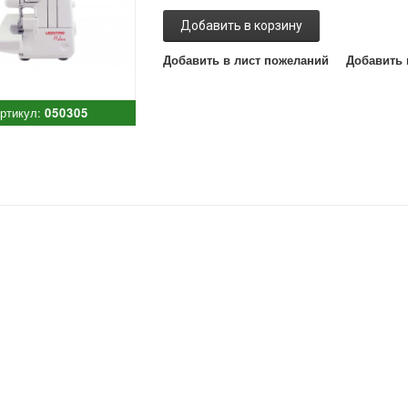
Добавить в корзину
Добавить в лист пожеланий
Добавить 
ртикул:
050305