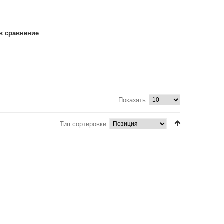
в сравнение
Показать
Тип сортировки