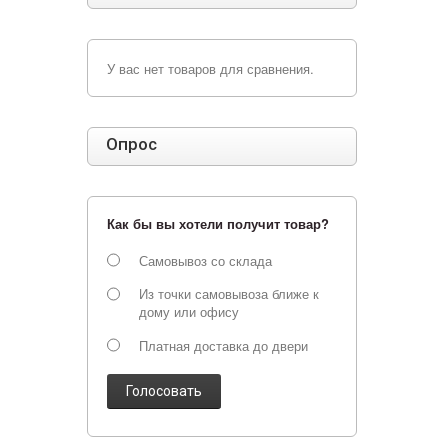
У вас нет товаров для сравнения.
Опрос
Как бы вы хотели получит товар?
Самовывоз со склада
Из точки самовывоза ближе к
дому или офису
Платная доставка до двери
Голосовать