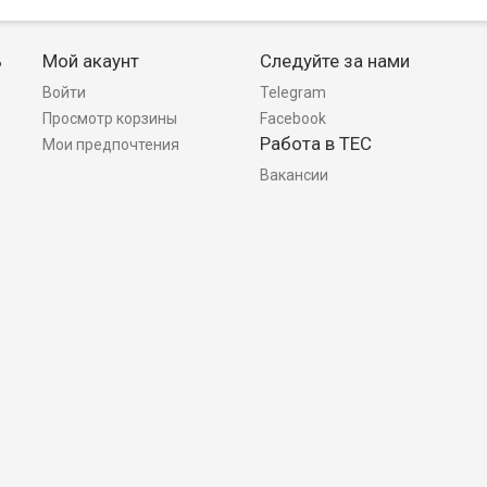
ь
Мой акаунт
Следуйте за нами
Войти
Telegram
Просмотр корзины
Facebook
Работа в TEC
Мои предпочтения
Вакансии