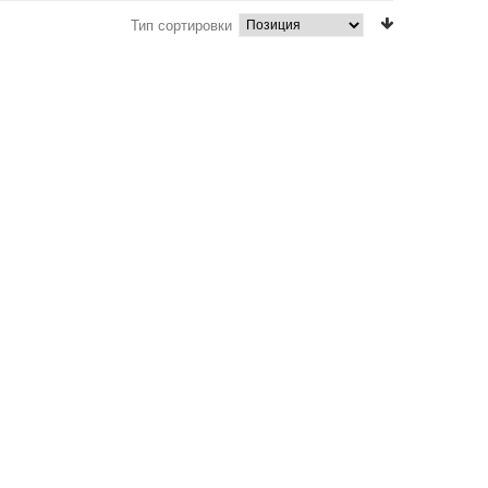
Тип сортировки