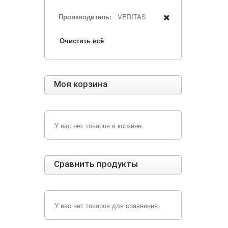
Производитель:
VERITAS
Очистить всё
Моя корзина
У вас нет товаров в корзине.
Сравнить продукты
У вас нет товаров для сравнения.