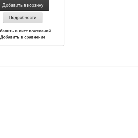
Добавить в корзину
Подробности
бавить в лист пожеланий
Добавить в сравнение