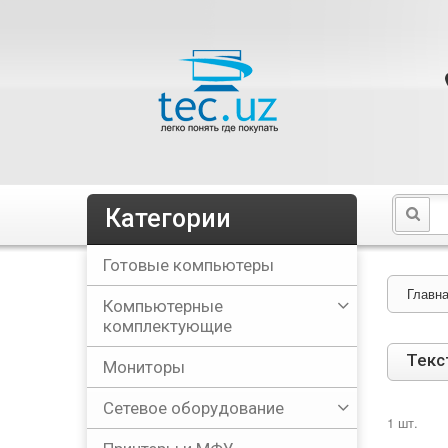
Категории
Готовые компьютеры
Главн
Компьютерные
комплектующие
Текс
Мониторы
Сетевое оборудование
1 шт.