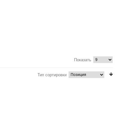
Показать
Тип сортировки