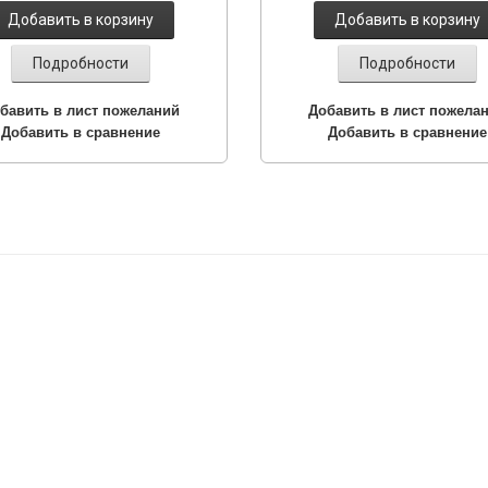
Добавить в корзину
Добавить в корзину
Подробности
Подробности
бавить в лист пожеланий
Добавить в лист пожела
Добавить в сравнение
Добавить в сравнение