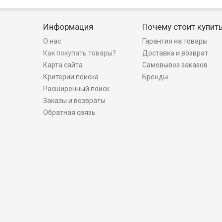
Информация
Почему стоит купит
О нас
Гарантия на товары
Как покупать товары?
Доставка и возврат
Карта сайта
Самовывоз заказов
Критерии поиска
Бренды
Расширенный поиск
Заказы и возвраты
Обратная связь