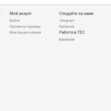
ь
Мой акаунт
Следуйте за нами
Войти
Telegram
Просмотр корзины
Facebook
Работа в TEC
Мои предпочтения
Вакансии