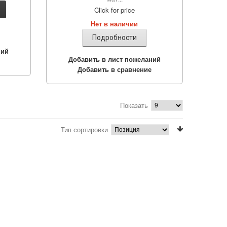
Click for price
Нет в наличии
Подробности
ний
Добавить в лист пожеланий
Добавить в сравнение
Показать
Тип сортировки