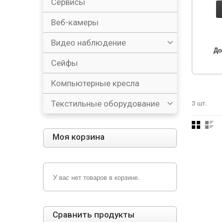
Сервисы
Веб-камеры
Видео наблюдение
До
Сейфы
Компьютерные кресла
3 шт.
Текстильные оборудование
Моя корзина
У вас нет товаров в корзине.
Сравнить продукты