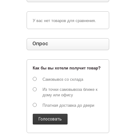
У вас нет товаров для сравнения.
Опрос
Как бы вы хотели получит товар?
Самовывоз со склада
Из точки самовывоза ближе к
дому или офису
Платная доставка до двери
Голосовать