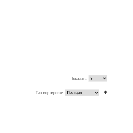
Показать
Тип сортировки