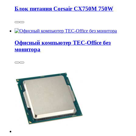
Блок питания Corsair CX750M 750W
Офисный компьютер TEC-Office без
монитора