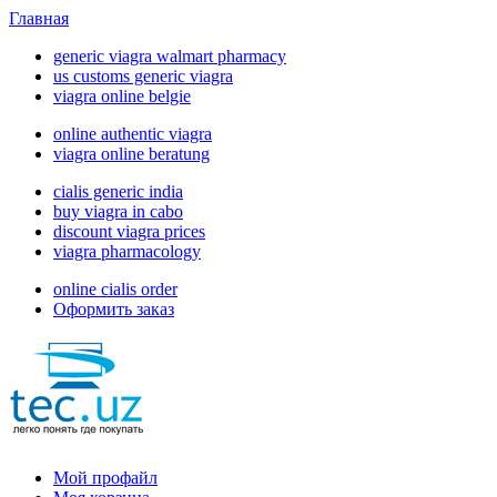
Главная
generic viagra walmart pharmacy
us customs generic viagra
viagra online belgie
online authentic viagra
viagra online beratung
cialis generic india
buy viagra in cabo
discount viagra prices
viagra pharmacology
online cialis order
Оформить заказ
Мой профайл