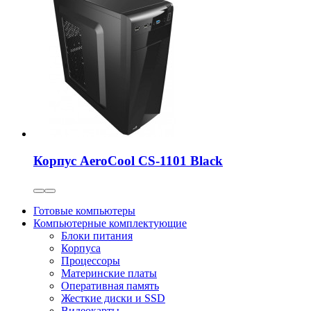
Корпус AeroCool CS-1101 Black
Готовые компьютеры
Компьютерные комплектующие
Блоки питания
Корпуса
Процессоры
Материнские платы
Оперативная память
Жесткие диски и SSD
Видеокарты