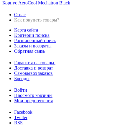
Корпус AeroCool Mechatron Black
О нас
Как покупать товары?
Карта сайта
Критерии поиска
Расширенный поиск
Заказы и возвраты
Обратная связь
Гарантия на товары
Доставка и возврат
Самовывоз заказов
Бренды
Войти
Просмотр корзины
Мои предпочтения
Facebook
Twitter
RSS